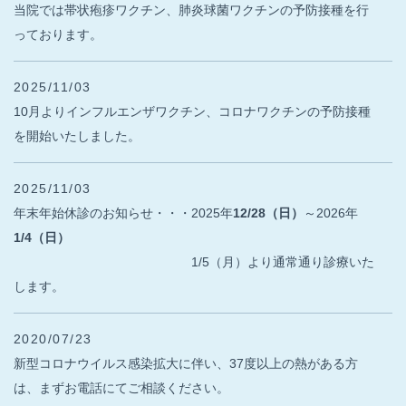
当院では帯状疱疹ワクチン、肺炎球菌ワクチンの予防接種を行
っております。
2025/11/03
10月よりインフルエンザワクチン、コロナワクチンの予防接種
を開始いたしました。
2025/11/03
年末年始休診のお知らせ・・・2025年
12/28（日）
～2026年
1/4（日）
1/5（月）より通常通り診療いた
します。
2020/07/23
新型コロナウイルス感染拡大に伴い、37度以上の熱がある方
は、まずお電話にてご相談ください。