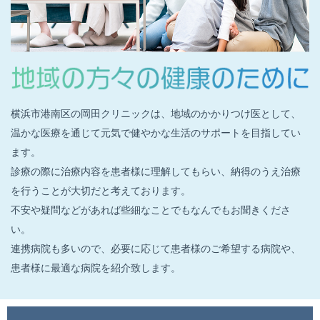
横浜市港南区の岡田クリニックは、地域のかかりつけ医として、
温かな医療を通じて元気で健やかな生活のサポートを目指してい
ます。
診療の際に治療内容を患者様に理解してもらい、納得のうえ治療
を行うことが大切だと考えております。
不安や疑問などがあれば些細なことでもなんでもお聞きくださ
い。
連携病院も多いので、必要に応じて患者様のご希望する病院や、
患者様に最適な病院を紹介致します。