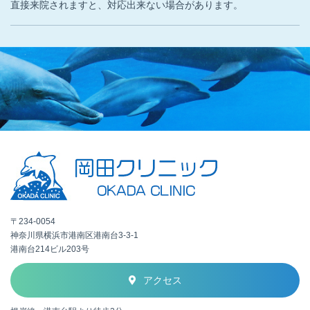
直接来院されますと、対応出来ない場合があります。
〒234-0054
神奈川県横浜市港南区港南台3-3-1
港南台214ビル203号
アクセス