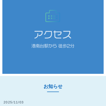
お知らせ
2025/11/03