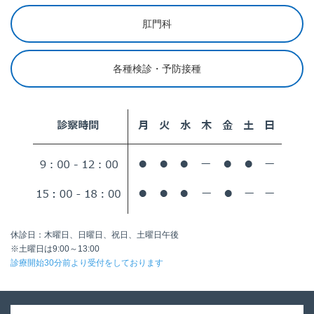
肛門科
各種検診・予防接種
休診日：木曜日、日曜日、祝日、土曜日午後
※土曜日は9:00～13:00
診療開始30分前より受付をしております