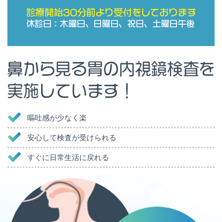
嘔吐感が少なく楽
安心して検査が受けられる
すぐに日常生活に戻れる